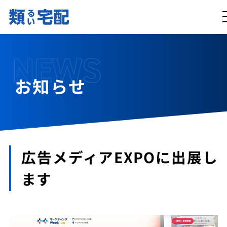
NEWS
お知らせ
広告メディアEXPOに出展し
ます