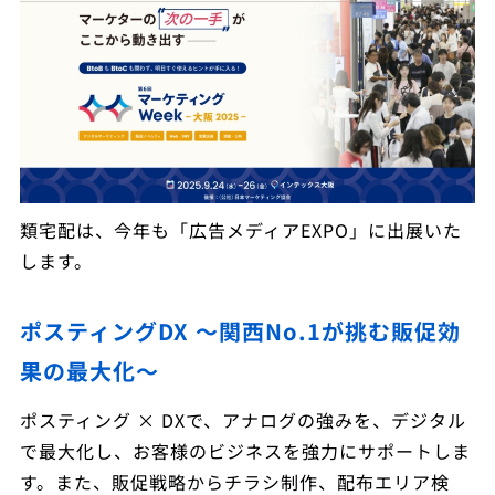
類宅配は、今年も「広告メディアEXPO」に出展いた
します。
ポスティングDX ～関西No.1が挑む販促効
果の最大化～
ポスティング × DXで、アナログの強みを、デジタル
で最大化し、お客様のビジネスを強力にサポートしま
す。また、販促戦略からチラシ制作、配布エリア検