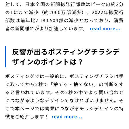
対して、日本全国の新聞総発行部数はピークの約3分
の1にまで減少（約2000万部減少）。2022年総発行
部数は前年比2,180,504部の減少となっており、消費
者の新聞離れがより加速しています。
read more...
反響が出るポスティングチラシデ
ザインのポイントは？
ポスティングでは一般的に、ポスティングチラシは手
に取ってから2秒で「捨てる・捨てない」の判断をす
ると言われています。その2秒の中でより問い合わせ
につながるようなデザインでなければいけません。そ
こで本ページでは効果につながるチラシデザインの特
徴をご紹介します！
read more...