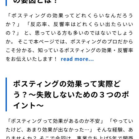
「ポスティングの効果ってどれくらいなんだろう
か？」 「反応率、反響率はどれくらい出たらいい
の？」 と、思っている方も多いのではないでしょう
か。 そこで本ページでは、ポスティングのプロだから
こそ分かる、知っているポスティングの効果・反響率
をお伝えいたします！
read more...
ポスティングの効果って実際ど
う？～失敗しないための３つのポ
イント～
「ポスティングって効果があるのか不安」 「やってい
たけど、あまり効果が出なかった…」 そんな経験、あ
りませんか？ そこで今回は、事業立ち上げ5年で関西