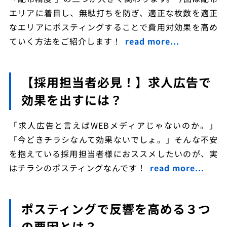
エリアに着目し、無駄打ちを防ぎ、適正な枚数を適正
なエリアにポスティングすることで費用対効果を高め
ていく方法をご紹介します！
read more...
【採用担当者必見！】求人広告で
効果を出すには？
「求人広告と言えばWEBメディアじゃないのか。」
「今どきチラシなんて効果ないでしょ。」そんな不安
を抱えている採用担当者様におススメしたいのが、実
はチラシのポスティングなんです！
read more...
ポスティングで反響を高める３つ
の要因とは？