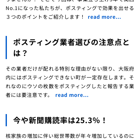
No.1になった私たちが、ポスティングで効果を出せる
３つのポイントをご紹介します！
read more...
ポスティング業者選びの注意点と
は？
その業者だけが配れる特別な理由がない限り、大阪府
内にはポスティングできない町が一定存在します。そ
れなのにウソの枚数をポスティングしたと報告する業
者には要注意です。
read more...
今や新聞購読率は25.3％！
核家族の増加に伴い総世帯数が年々増加しているのに