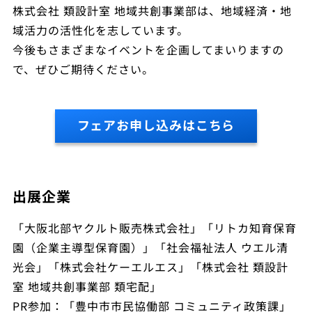
株式会社 類設計室 地域共創事業部は、地域経済・地
域活力の活性化を志しています。
今後もさまざまなイベントを企画してまいりますの
で、ぜひご期待ください。
フェアお申し込みはこちら
出展企業
「大阪北部ヤクルト販売株式会社」「リトカ知育保育
園（企業主導型保育園）」「社会福祉法人 ウエル清
光会」「株式会社ケーエルエス」「株式会社 類設計
室 地域共創事業部 類宅配」
PR参加：「豊中市市民協働部 コミュニティ政策課」