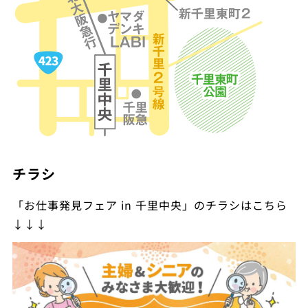
チラシ
「お仕事発見フェア in 千里中央」のチラシはこちら
↓↓↓