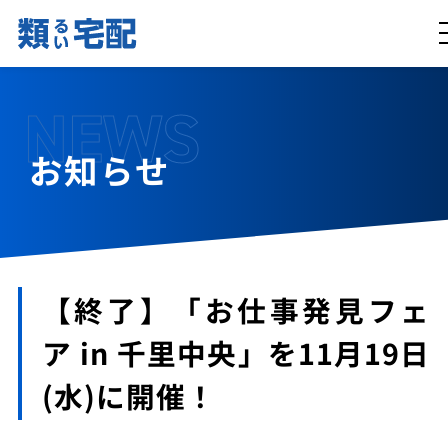
NEWS
お知らせ
【終了】「お仕事発見フェ
ア in 千里中央」を11月19日
(水)に開催！