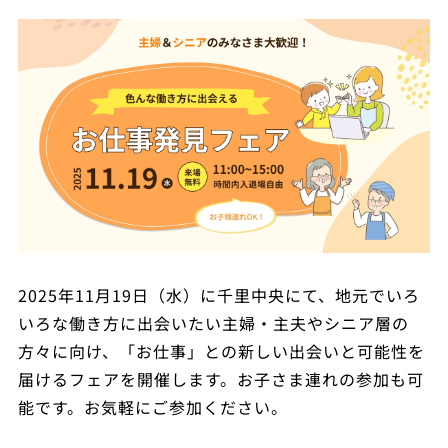
2025年11月19日（水）に千里中央にて、地元でいろ
いろな働き方に出会いたい主婦・主夫やシニア層の
方々に向け、「お仕事」との新しい出会いと可能性を
届けるフェアを開催します。お子さま連れの参加も可
能です。お気軽にご参加ください。