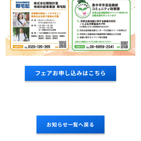
フェアお申し込みはこちら
お知らせ一覧へ戻る