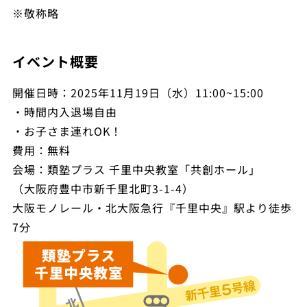
※敬称略
イベント概要
開催日時：2025年11月19日（水）11:00~15:00
・時間内入退場自由
・お子さま連れOK！
費用：無料
会場：類塾プラス 千里中央教室「共創ホール」
（大阪府豊中市新千里北町3-1-4）
大阪モノレール・北大阪急行『千里中央』駅より徒歩
7分