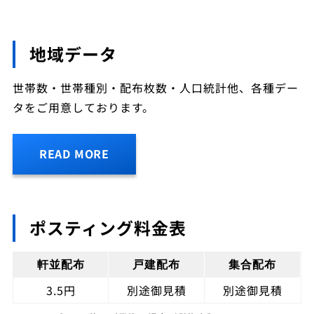
地域データ
世帯数・世帯種別・配布枚数・人口統計他、各種デー
タをご用意しております。
READ MORE
ポスティング料金表
軒並配布
戸建配布
集合配布
3.5円
別途御見積
別途御見積