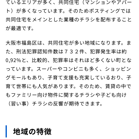
ているエリアが多く、共同住宅（マンションやアパー
ト）が多くなっています。そのためポスティングでは
共同住宅をメインとした業種のチラシを配布すること
が最適です。
大阪市福島区は、共同住宅が多い地域になります。ま
た、刑法犯罪認知件数は７３２件、犯罪発生率は約
0,92%と、比較的、犯罪率はそれほど多くない町とな
っています。スーパーやコンビニも多く、ショッピン
グモールもあり、子育て支援も充実しているおり、子
育て世帯にも人気があります。そのため、賃貸の中で
もファミリー向け物件に関するチラシや子ども向け
（習い事）チラシの反響が期待できます。
地域の特徴