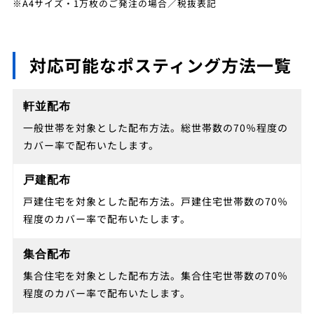
※A4サイズ・1万枚のご発注の場合／税抜表記
対応可能なポスティング方法一覧
軒並配布
一般世帯を対象とした配布方法。総世帯数の70％程度の
カバー率で配布いたします。
戸建配布
戸建住宅を対象とした配布方法。戸建住宅世帯数の70％
程度のカバー率で配布いたします。
集合配布
集合住宅を対象とした配布方法。集合住宅世帯数の70％
程度のカバー率で配布いたします。