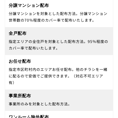
分譲マンション配布
分譲マンションを対象とした配布方法。分譲マンション
世帯数の70％程度のカバー率で配布いたします。
全戸配布
指定エリアの全住戸を対象とした配布方法。95％程度の
カバー率で配布いたします。
お任せ配布
指定市区町村内のエリアお任せ配布。他のチラシを一緒
に配るので安価でご提供できます。（対応不可エリア
有）
事業所配布
事業所のみを対象とした配布方法。
ワンルーム除外配布