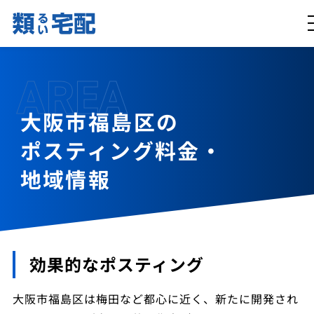
AREA
大阪市福島区の
ポスティング料金・
地域情報
効果的なポスティング
大阪市福島区は梅田など都心に近く、新たに開発され