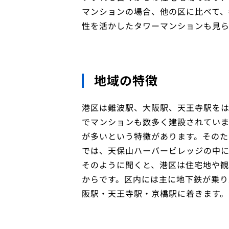
マンションの場合、他の区に比べて
性を活かしたタワーマンションも見ら
地域の特徴
港区は難波駅、大阪駅、天王寺駅を
でマンションも数多く建設されていま
が多いという特徴があります。そのた
では、天保山ハーバービレッジの中に
そのように聞くと、港区は住宅地や観
からです。区内には主に地下鉄が乗り
阪駅・天王寺駅・京橋駅に着きます。