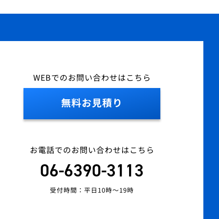
WEBでのお問い合わせはこちら
無料お見積り
お電話でのお問い合わせはこちら
06-6390-3113
受付時間：平日10時～19時