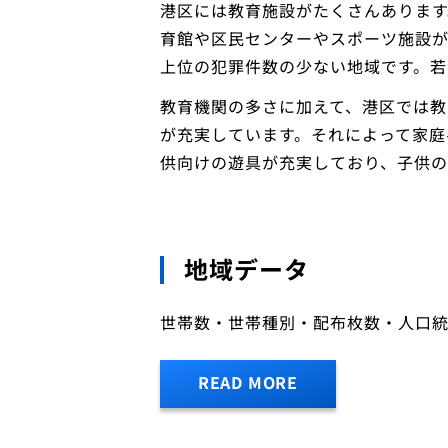
港区には教育施設がたくさんあります
育館や区民センターやスポーツ施設
上位の犯罪件数の少ない地域です。若
教育機関の多さに加えて、港区では教
が充実しています。それによって家庭
供向けの遊具が充実しており、子供の
地域データ
世帯数・世帯種別・配布枚数・人口
READ MORE