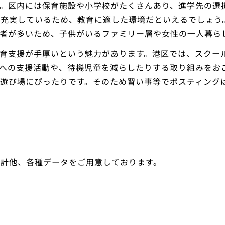
。区内には保育施設や小学校がたくさんあり、進学先の選
が充実しているため、教育に適した環境だといえるでしょう
者が多いため、子供がいるファミリー層や女性の一人暮ら
育支援が手厚いという魅力があります。港区では、スクー
への支援活動や、待機児童を減らしたりする取り組みをお
遊び場にぴったりです。そのため習い事等でポスティング
統計他、各種データをご用意しております。