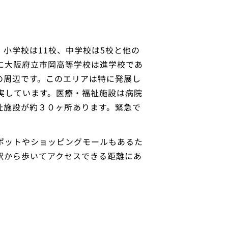
小学校は11校、中学校は5校と他の
に大阪府立市岡高等学校は進学校であ
の周辺です。このエリアは特に発展し
実しています。医療・福祉施設は病院
祉施設が約３０ヶ所あります。緊急で
ポットやショッピングモールもあるた
駅から歩いてアクセスできる距離にあ