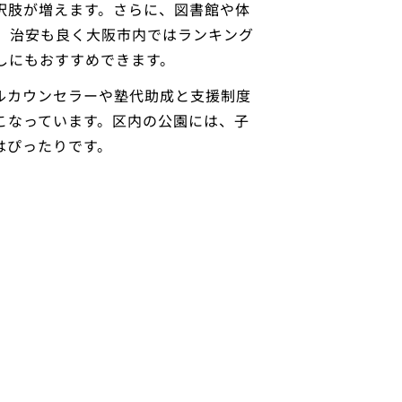
択肢が増えます。さらに、図書館や体
。治安も良く大阪市内ではランキング
しにもおすすめできます。
ルカウンセラーや塾代助成と支援制度
こなっています。区内の公園には、子
はぴったりです。