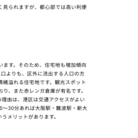
く見られますが、都心部では高い利便
います。そのため、住宅地も増加傾向
人口よりも、区外に流出する人口の方
情緒溢れる住宅地です。観光スポット
おり、また赤レンガ倉庫が有名です。
の理由は、港区は交通アクセスがよい
0〜30分あれば大阪駅・難波駅・新大
いうメリットがあります。