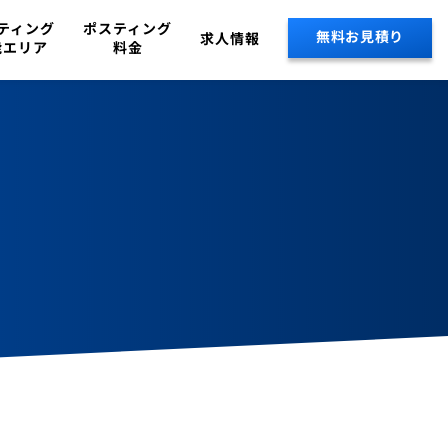
ティング
ポスティング
無料お見積り
求人情報
能エリア
料金