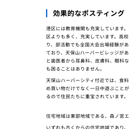
効果的なポスティング
港区には教育機関も充実しています。
区よりも多く、充実しています。高
り、部活動でも全国大会出場経験があ
ており、天保山ハーバービレッジがあ
と歯医者から耳鼻科、皮膚科、眼科な
も困ることはありません。
天保山ハーバーシティ付近では、食
め買い物だけでなく一日中遊ぶことが
るので住民たちに重宝されています。
住宅地域は東部地域である、森ノ宮
いずれも古くからの住宅地域であり、