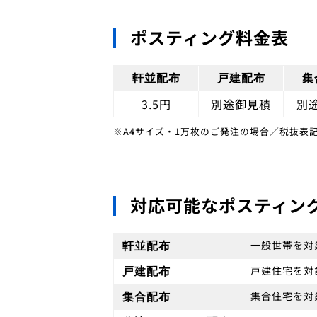
ポスティング料金表
軒並配布
戸建配布
集
3.5円
別途御見積
別
※A4サイズ・1万枚のご発注の場合／税抜表
対応可能なポスティン
一般世帯を対
軒並配布
戸建住宅を対
戸建配布
集合住宅を対
集合配布