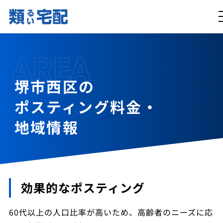
AREA
堺市西区の
ポスティング料金・
地域情報
効果的なポスティング
60代以上の人口比率が高いため、高齢者のニーズに応