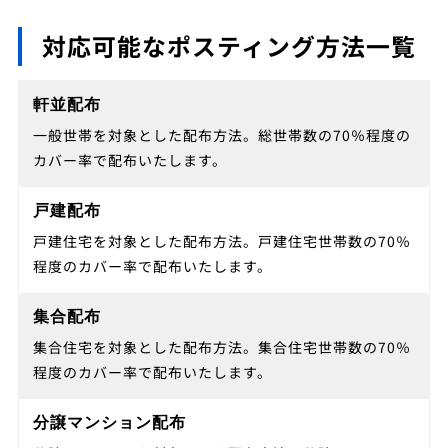
対応可能なポスティング方法一覧
軒並配布
一般世帯を対象とした配布方法。総世帯数の70％程度の
カバー率で配布いたします。
戸建配布
戸建住宅を対象とした配布方法。戸建住宅世帯数の70％
程度のカバー率で配布いたします。
集合配布
集合住宅を対象とした配布方法。集合住宅世帯数の70％
程度のカバー率で配布いたします。
分譲マンション配布