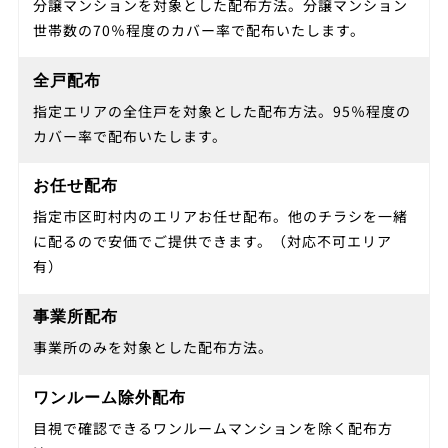
分譲マンションを対象とした配布方法。分譲マンション
世帯数の70％程度のカバー率で配布いたします。
全戸配布
指定エリアの全住戸を対象とした配布方法。95％程度の
カバー率で配布いたします。
お任せ配布
指定市区町村内のエリアお任せ配布。他のチラシを一緒
に配るので安価でご提供できます。（対応不可エリア
有）
事業所配布
事業所のみを対象とした配布方法。
ワンルーム除外配布
目視で確認できるワンルームマンションを除く配布方