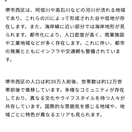
堺市西区は、阿倍川や高石川などの河川が流れる地域
であり、これらの川によって形成された谷や低地が存
在します。また、海岸線に近い部分では海岸地形が見
られます。都市化により、人口密度が高く、商業施設
や工業地域などが多く存在します。これに伴い、都市
の発展とともにインフラや交通網も整備されていま
す。
堺市西区の人口は約30万人前後、世帯数は約12万世
帯前後で推移しています。多様なコミュニティが存在
しており、異なる文化やライフスタイルを持つ人々が
共存しています。国際的な雰囲気を感じる地域や、地
域ごとに特色が異なるエリアも見られます。