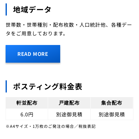
地域データ
世帯数・世帯種別・配布枚数・人口統計他、各種デー
タをご用意しております。
READ MORE
ポスティング料金表
軒並配布
戸建配布
集合配布
6.0円
別途御見積
別途御見積
※A4サイズ・1万枚のご発注の場合／税抜表記