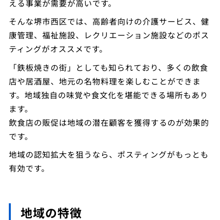
える事業が需要が高いです。
そんな堺市西区では、高齢者向けの介護サービス、健
康管理、福祉施設、レクリエーション施設などのポス
ティングがオススメです。
「鉄板焼きの街」としても知られており、多くの飲食
店や居酒屋、地元の名物料理を楽しむことができま
す。地域独自の味覚や食文化を堪能できる場所もあり
ます。
飲食店の販促は地域の潜在顧客を獲得するのが効果的
です。
地域の認知拡大を狙うなら、ポスティングがもっとも
有効です。
地域の特徴