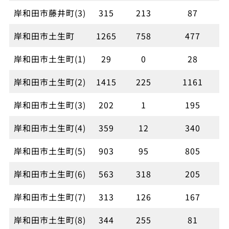
岸和田市藤井町(3)
315
213
87
岸和田市土生町
1265
758
477
岸和田市土生町(1)
29
0
28
岸和田市土生町(2)
1415
225
1161
岸和田市土生町(3)
202
1
195
岸和田市土生町(4)
359
12
340
岸和田市土生町(5)
903
95
805
岸和田市土生町(6)
563
318
205
岸和田市土生町(7)
313
126
167
岸和田市土生町(8)
344
255
81