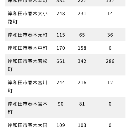
岸和田市春木大小
248
231
14
路町
岸和田市春木元町
115
65
36
岸和田市春木中町
170
158
6
岸和田市春木若松
661
342
286
町
岸和田市春木宮川
244
216
12
町
岸和田市春木宮本
90
81
0
町
岸和田市春木大国
109
103
0