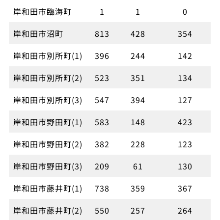
岸和田市臨海町
1
1
0
岸和田市沼町
813
428
354
岸和田市別所町(1)
396
244
142
岸和田市別所町(2)
523
351
134
岸和田市別所町(3)
547
394
127
岸和田市野田町(1)
583
148
423
岸和田市野田町(2)
382
228
123
岸和田市野田町(3)
209
61
130
岸和田市藤井町(1)
738
359
367
岸和田市藤井町(2)
550
257
264