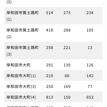
(3)
岸和田市箕土路町
514
275
234
(1)
岸和田市箕土路町
418
288
105
(2)
岸和田市箕土路町
258
221
13
(3)
岸和田市大町
291
130
126
岸和田市大町(1)
219
66
142
岸和田市大町(3)
258
169
77
岸和田市大町(4)
813
150
653