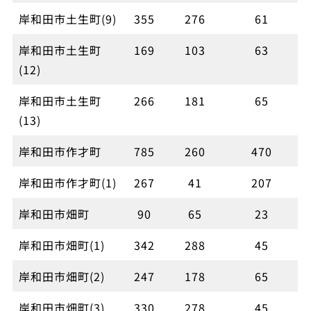
岸和田市土生町(9)
355
276
61
岸和田市土生町
169
103
63
(12)
岸和田市土生町
266
181
65
(13)
岸和田市作才町
785
260
470
岸和田市作才町(1)
267
41
207
岸和田市畑町
90
65
23
岸和田市畑町(1)
342
288
45
岸和田市畑町(2)
247
178
65
岸和田市畑町(3)
330
278
45