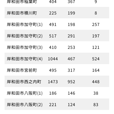
岸和田市稲葉町
404
367
9
岸和田市積川町
225
199
8
岸和田市加守町(1)
491
198
257
岸和田市加守町(2)
517
291
197
岸和田市加守町(3)
410
253
121
岸和田市加守町(4)
1044
467
524
岸和田市宮前町
495
317
164
岸和田市西之内町
1473
952
448
岸和田市八阪町(1)
186
146
38
岸和田市八阪町(2)
221
124
83