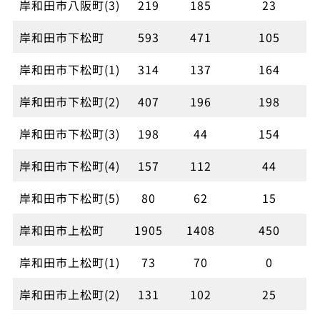
岸和田市八阪町(3)
219
185
23
岸和田市下松町
593
471
105
岸和田市下松町(1)
314
137
164
岸和田市下松町(2)
407
196
198
岸和田市下松町(3)
198
44
154
岸和田市下松町(4)
157
112
44
岸和田市下松町(5)
80
62
15
岸和田市上松町
1905
1408
450
岸和田市上松町(1)
73
70
0
岸和田市上松町(2)
131
102
25