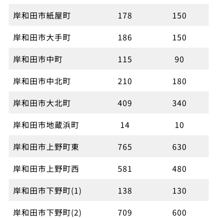
岸和田市紙屋町
178
150
岸和田市大手町
186
150
岸和田市中町
115
90
岸和田市中北町
210
180
岸和田市大北町
409
340
岸和田市地蔵浜町
14
10
岸和田市上野町東
765
630
岸和田市上野町西
581
480
岸和田市下野町(1)
138
130
岸和田市下野町(2)
709
600