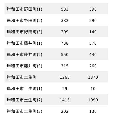
岸和田市野田町(1)
583
390
岸和田市野田町(2)
382
290
岸和田市野田町(3)
209
140
岸和田市藤井町(1)
738
570
岸和田市藤井町(2)
550
440
岸和田市藤井町(3)
315
260
岸和田市土生町
1265
1370
岸和田市土生町(1)
29
10
岸和田市土生町(2)
1415
1090
岸和田市土生町(3)
202
130