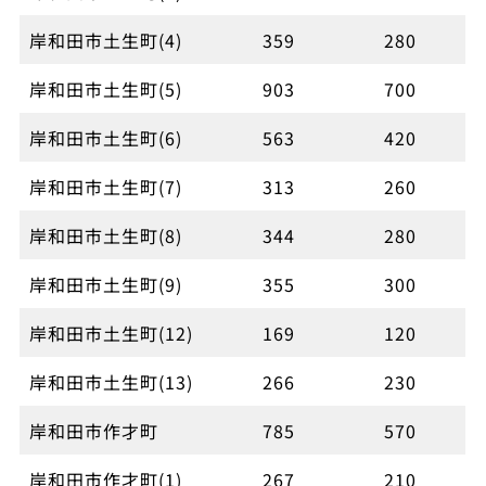
岸和田市土生町(4)
359
280
岸和田市土生町(5)
903
700
岸和田市土生町(6)
563
420
岸和田市土生町(7)
313
260
岸和田市土生町(8)
344
280
岸和田市土生町(9)
355
300
岸和田市土生町(12)
169
120
岸和田市土生町(13)
266
230
岸和田市作才町
785
570
岸和田市作才町(1)
267
210