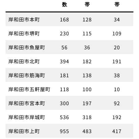
数
帯
帯
岸和田市本町
168
128
34
岸和田市堺町
230
115
109
岸和田市魚屋町
56
36
20
岸和田市北町
394
182
191
岸和田市筋海町
181
138
38
岸和田市五軒屋町
118
100
10
岸和田市宮本町
300
197
92
岸和田市岸城町
536
318
192
岸和田市上町
955
483
417