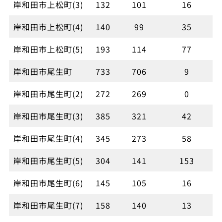
岸和田市上松町(3)
132
101
16
岸和田市上松町(4)
140
99
35
岸和田市上松町(5)
193
114
77
岸和田市尾生町
733
706
9
岸和田市尾生町(2)
272
269
0
岸和田市尾生町(3)
385
321
42
岸和田市尾生町(4)
345
273
58
岸和田市尾生町(5)
304
141
153
岸和田市尾生町(6)
145
105
16
岸和田市尾生町(7)
158
140
13