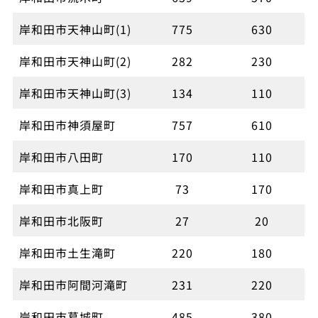
岸和田市天神山町(1)
775
630
岸和田市天神山町(2)
282
230
岸和田市天神山町(3)
134
110
岸和田市神須屋町
757
610
岸和田市八田町
170
110
岸和田市真上町
73
170
岸和田市北阪町
27
20
岸和田市土生滝町
220
180
岸和田市阿間河滝町
231
220
岸和田市葛城町
485
380