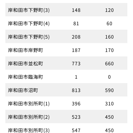
岸和田市下野町(3)
148
120
岸和田市下野町(4)
81
60
岸和田市下野町(5)
208
160
岸和田市岸野町
187
170
岸和田市並松町
773
660
岸和田市臨海町
1
0
岸和田市沼町
813
590
岸和田市別所町(1)
396
310
岸和田市別所町(2)
523
450
岸和田市別所町(3)
547
450