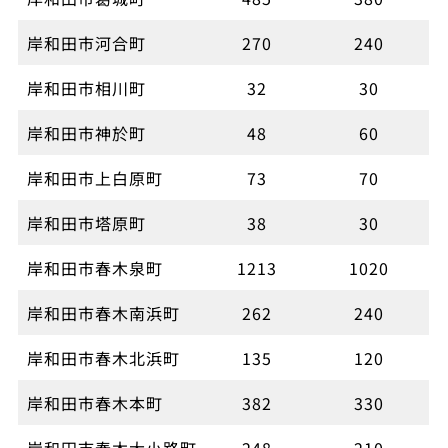
岸和田市河合町
270
240
岸和田市相川町
32
30
岸和田市神於町
48
60
岸和田市上白原町
73
70
岸和田市塔原町
38
30
岸和田市春木泉町
1213
1020
岸和田市春木南浜町
262
240
岸和田市春木北浜町
135
120
岸和田市春木本町
382
330
岸和田市春木大小路町
248
210