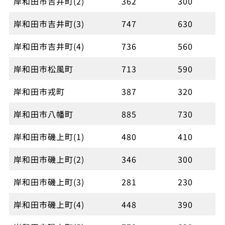
岸和田市吉井町(2)
362
300
岸和田市吉井町(3)
747
630
岸和田市吉井町(4)
736
560
岸和田市松風町
713
590
岸和田市戎町
387
320
岸和田市八幡町
885
730
岸和田市磯上町(1)
480
410
岸和田市磯上町(2)
346
300
岸和田市磯上町(3)
281
230
岸和田市磯上町(4)
448
390