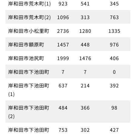
岸和田市荒木町(1)
923
541
345
岸和田市荒木町(2)
1096
313
763
岸和田市小松里町
2736
1280
1335
岸和田市額原町
1457
448
976
岸和田市池尻町
1999
1476
406
岸和田市下池田町
7
7
0
岸和田市下池田町
637
214
392
(1)
岸和田市下池田町
484
366
98
(2)
岸和田市下池田町
753
302
427