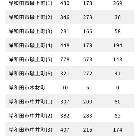
岸和田市磯上町(1)
480
173
269
岸和田市磯上町(2)
346
278
36
岸和田市磯上町(3)
281
166
58
岸和田市磯上町(4)
448
179
194
岸和田市磯上町(5)
778
573
143
岸和田市磯上町(6)
321
272
41
岸和田市木材町
10
5
0
岸和田市中井町(1)
307
200
80
岸和田市中井町(2)
382
283
82
岸和田市中井町(3)
407
215
174