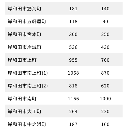
岸和田市筋海町
181
140
岸和田市五軒屋町
118
90
岸和田市宮本町
300
250
岸和田市岸城町
536
430
岸和田市上町
955
760
岸和田市南上町(1)
1068
870
岸和田市南上町(2)
818
620
岸和田市南町
1166
1000
岸和田市大工町
264
220
岸和田市中之浜町
187
160