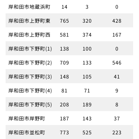
岸和田市地蔵浜町
14
3
0
岸和田市上野町東
765
320
428
岸和田市上野町西
581
374
167
岸和田市下野町(1)
138
100
0
岸和田市下野町(2)
709
133
546
岸和田市下野町(3)
148
105
41
岸和田市下野町(4)
81
71
9
岸和田市下野町(5)
208
189
8
岸和田市岸野町
187
143
37
岸和田市並松町
773
525
223