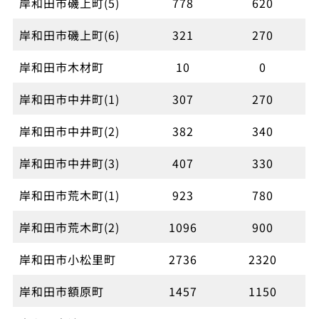
岸和田市磯上町(5)
778
620
岸和田市磯上町(6)
321
270
岸和田市木材町
10
0
岸和田市中井町(1)
307
270
岸和田市中井町(2)
382
340
岸和田市中井町(3)
407
330
岸和田市荒木町(1)
923
780
岸和田市荒木町(2)
1096
900
岸和田市小松里町
2736
2320
岸和田市額原町
1457
1150