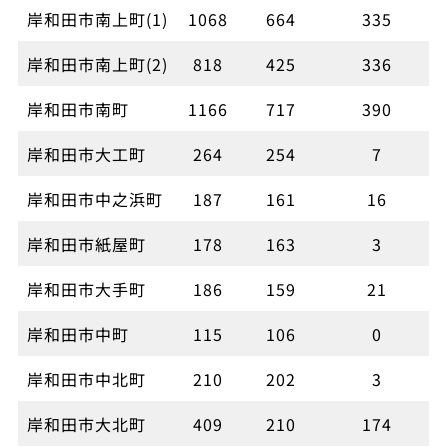
岸和田市南上町(1)
1068
664
335
岸和田市南上町(2)
818
425
336
岸和田市南町
1166
717
390
岸和田市大工町
264
254
7
岸和田市中之浜町
187
161
16
岸和田市紙屋町
178
163
3
岸和田市大手町
186
159
21
岸和田市中町
115
106
0
岸和田市中北町
210
202
3
岸和田市大北町
409
210
174