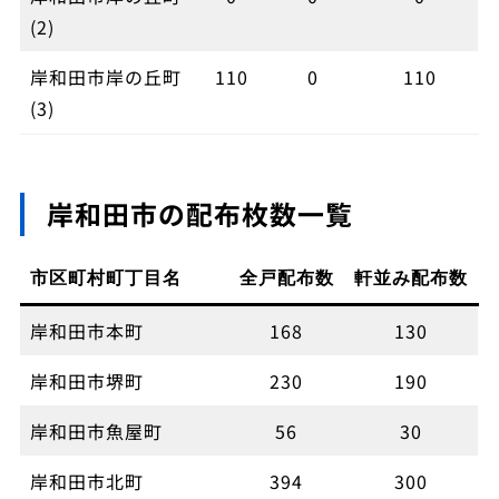
(2)
岸和田市岸の丘町
110
0
110
(3)
岸和田市の配布枚数一覧
市区町村町丁目名
全戸配布数
軒並み配布数
岸和田市本町
168
130
岸和田市堺町
230
190
岸和田市魚屋町
56
30
岸和田市北町
394
300