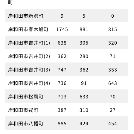
町
岸和田市新港町
9
5
0
岸和田市春木旭町
1745
881
815
岸和田市吉井町(1)
638
305
320
岸和田市吉井町(2)
362
280
71
岸和田市吉井町(3)
747
362
353
岸和田市吉井町(4)
736
91
643
岸和田市松風町
713
633
70
岸和田市戎町
387
310
27
岸和田市八幡町
885
424
454