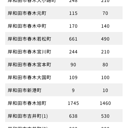
岸和田市春木元町
115
70
岸和田市春木中町
170
140
岸和田市春木若松町
661
490
岸和田市春木宮川町
244
210
岸和田市春木宮本町
90
80
岸和田市春木大国町
109
100
岸和田市新港町
9
10
岸和田市春木旭町
1745
1460
岸和田市吉井町(1)
638
530